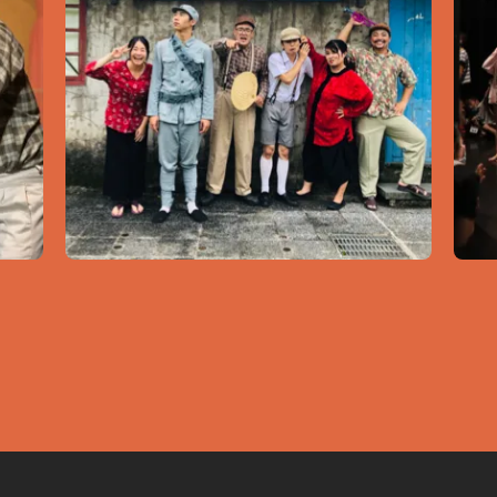
活動
演出